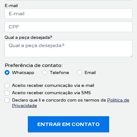
E-mail
Qual a peça desejada?
Preferência de contato:
Whatsapp
Telefone
Email
Aceito receber comunicação via e-mail
Aceito receber comunicação via SMS
Declaro que li e concordo com os termos da
Política de
Privacidade
ENTRAR EM CONTATO