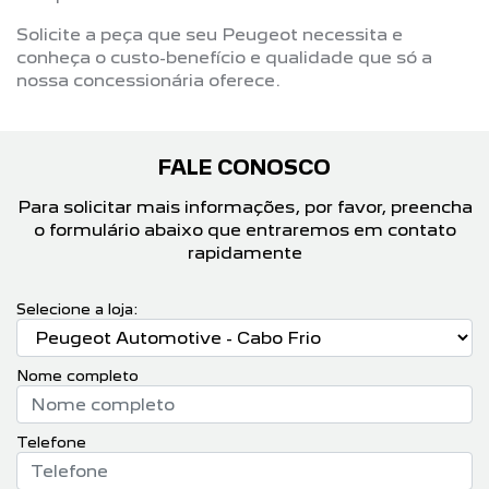
Solicite a peça que seu Peugeot necessita e
conheça o custo-benefício e qualidade que só a
nossa concessionária oferece.
FALE CONOSCO
Para solicitar mais informações, por favor, preencha
o formulário abaixo que entraremos em contato
rapidamente
Selecione a loja:
Nome completo
Telefone