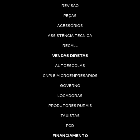
REVISÃO
PEÇAS
ACESSÓRIOS
ASSISTÊNCIA TÉCNICA
RECALL
VENDAS DIRETAS
AUTOESCOLAS
CNPJ E MICROEMPRESÁRIOS
GOVERNO
LOCADORAS
PRODUTORES RURAIS
TAXISTAS
PCD
FINANCIAMENTO