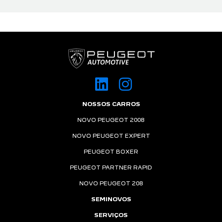
NOSSOS CARROS
NOVO PEUGEOT 2008
NOVO PEUGEOT EXPERT
PEUGEOT BOXER
PEUGEOT PARTNER RAPID
NOVO PEUGEOT 208
SEMINOVOS
SERVIÇOS