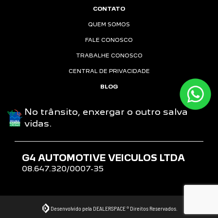
CONTATO
QUEM SOMOS
FALE CONOSCO
TRABALHE CONOSCO
CENTRAL DE PRIVACIDADE
BLOG
No trânsito, enxergar o outro salva
vidas.
G4 AUTOMOTIVE VEICULOS LTDA
08.647.320/0007-35
Desenvolvido pela DEALERSPACE ® Direitos Reservados.