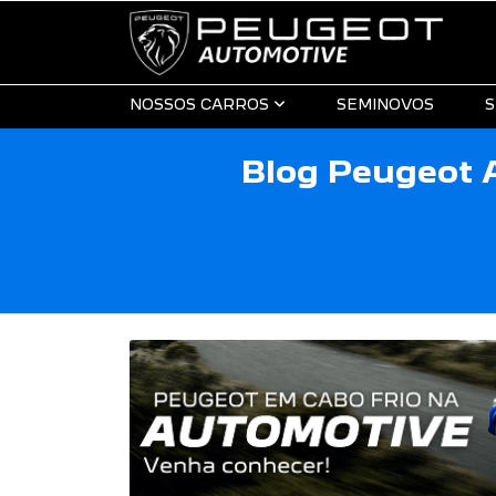
NOSSOS CARROS
SEMINOVOS
S
Blog Peugeot 