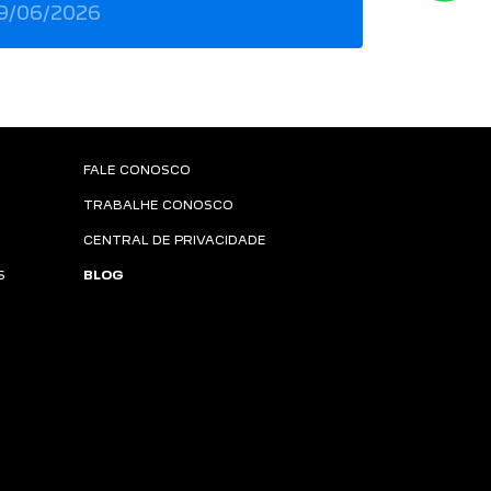
9/06/2026
FALE CONOSCO
TRABALHE CONOSCO
CENTRAL DE PRIVACIDADE
S
BLOG