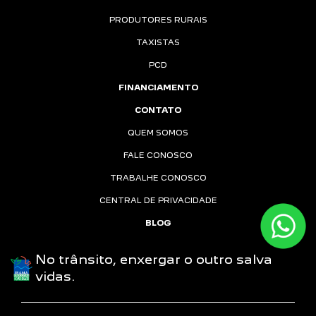
PRODUTORES RURAIS
TAXISTAS
PCD
FINANCIAMENTO
CONTATO
QUEM SOMOS
FALE CONOSCO
TRABALHE CONOSCO
CENTRAL DE PRIVACIDADE
BLOG
No trânsito, enxergar o outro salva
vidas.