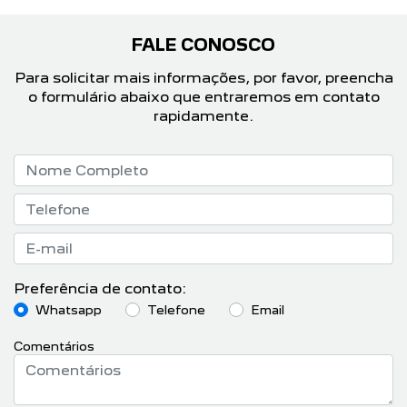
FALE CONOSCO
Para solicitar mais informações, por favor, preencha
o formulário abaixo que entraremos em contato
rapidamente.
Preferência de contato:
Whatsapp
Telefone
Email
Comentários