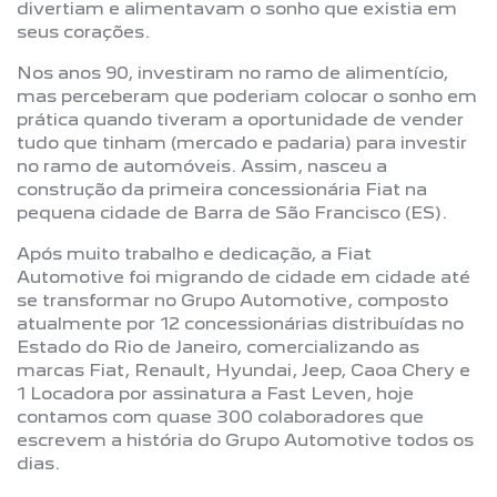
divertiam e alimentavam o sonho que existia em
seus corações.
Nos anos 90, investiram no ramo de alimentício,
mas perceberam que poderiam colocar o sonho em
prática quando tiveram a oportunidade de vender
tudo que tinham (mercado e padaria) para investir
no ramo de automóveis. Assim, nasceu a
construção da primeira concessionária Fiat na
pequena cidade de Barra de São Francisco (ES).
Após muito trabalho e dedicação, a Fiat
Automotive foi migrando de cidade em cidade até
se transformar no Grupo Automotive, composto
atualmente por 12 concessionárias distribuídas no
Estado do Rio de Janeiro, comercializando as
marcas Fiat, Renault, Hyundai, Jeep, Caoa Chery e
1 Locadora por assinatura a Fast Leven, hoje
contamos com quase 300 colaboradores que
escrevem a história do Grupo Automotive todos os
dias.