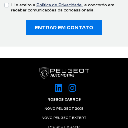
Li e aceito a
Política de Privacidade.
e concordo em
receber comunicações da concessionária.
ENTRAR EM CONTATO
NOSSOS CARROS
NOVO PEUGEOT 2008
NOVO PEUGEOT EXPERT
PEUGEOT BOXER