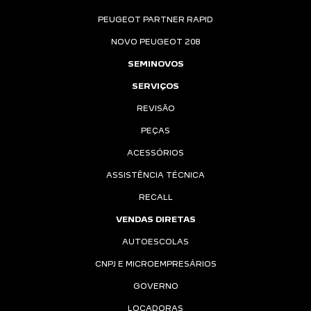
PEUGEOT PARTNER RAPID
NOVO PEUGEOT 208
SEMINOVOS
SERVIÇOS
REVISÃO
PEÇAS
ACESSÓRIOS
ASSISTÊNCIA TÉCNICA
RECALL
VENDAS DIRETAS
AUTOESCOLAS
CNPJ E MICROEMPRESÁRIOS
GOVERNO
LOCADORAS